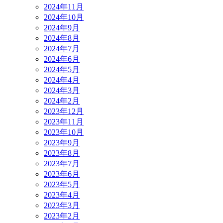
2024年11月
2024年10月
2024年9月
2024年8月
2024年7月
2024年6月
2024年5月
2024年4月
2024年3月
2024年2月
2023年12月
2023年11月
2023年10月
2023年9月
2023年8月
2023年7月
2023年6月
2023年5月
2023年4月
2023年3月
2023年2月