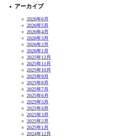
アーカイブ
2026年6月
2026年5月
2026年4月
2026年3月
2026年2月
2026年1月
2025年12月
2025年11月
2025年10月
2025年9月
2025年8月
2025年7月
2025年6月
2025年5月
2025年4月
2025年3月
2025年2月
2025年1月
2024年12月