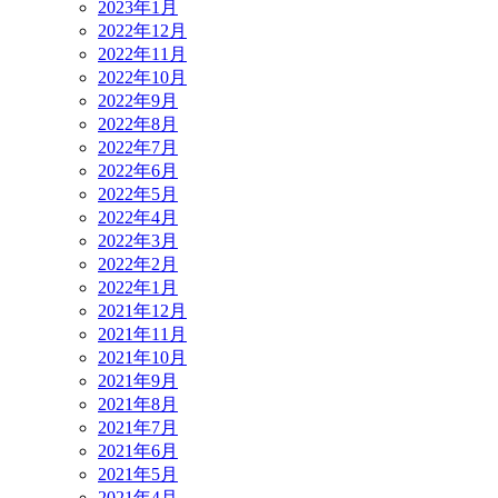
2023年1月
2022年12月
2022年11月
2022年10月
2022年9月
2022年8月
2022年7月
2022年6月
2022年5月
2022年4月
2022年3月
2022年2月
2022年1月
2021年12月
2021年11月
2021年10月
2021年9月
2021年8月
2021年7月
2021年6月
2021年5月
2021年4月