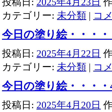
投稿日:
2025年4月23日
作
カテゴリー:
未分類
|
コ
今日の塗り絵・・・・・
投稿日:
2025年4月22日
作
カテゴリー:
未分類
|
コ
今日の塗り絵・・・・4/
投稿日:
2025年4月20日
作