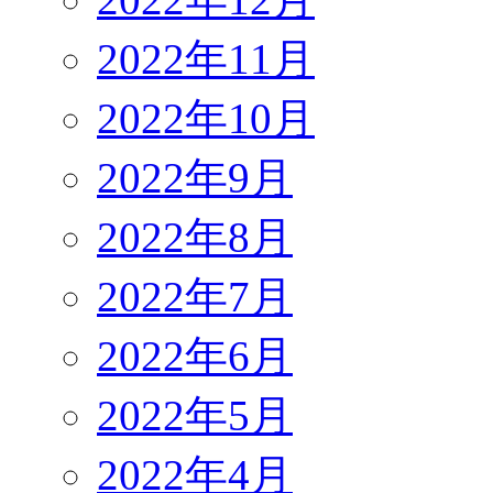
2022年11月
2022年10月
2022年9月
2022年8月
2022年7月
2022年6月
2022年5月
2022年4月