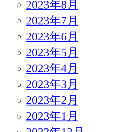
2023年8月
2023年7月
2023年6月
2023年5月
2023年4月
2023年3月
2023年2月
2023年1月
2022年12月