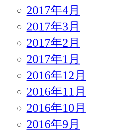
2017年4月
2017年3月
2017年2月
2017年1月
2016年12月
2016年11月
2016年10月
2016年9月