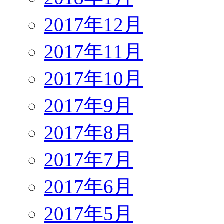
2017年12月
2017年11月
2017年10月
2017年9月
2017年8月
2017年7月
2017年6月
2017年5月