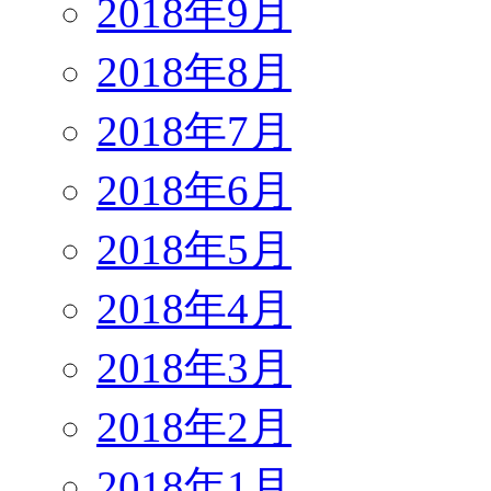
2018年9月
2018年8月
2018年7月
2018年6月
2018年5月
2018年4月
2018年3月
2018年2月
2018年1月