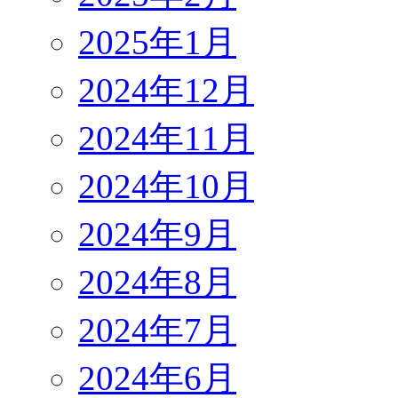
2025年1月
2024年12月
2024年11月
2024年10月
2024年9月
2024年8月
2024年7月
2024年6月