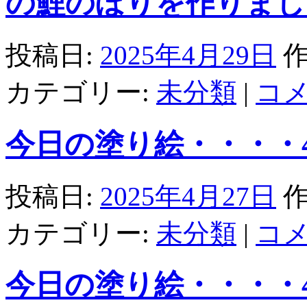
の鯉のぼりを作りまし
投稿日:
2025年4月29日
作
カテゴリー:
未分類
|
コ
今日の塗り絵・・・・4/
投稿日:
2025年4月27日
作
カテゴリー:
未分類
|
コ
今日の塗り絵・・・・4/