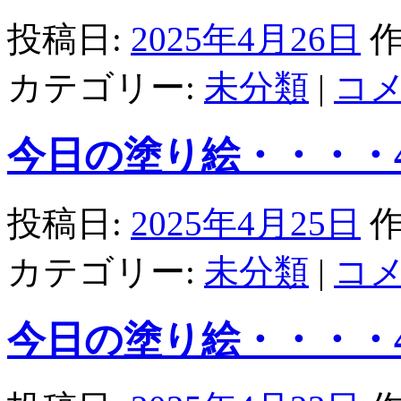
投稿日:
2025年4月26日
作
カテゴリー:
未分類
|
コ
今日の塗り絵・・・・4/
投稿日:
2025年4月25日
作
カテゴリー:
未分類
|
コ
今日の塗り絵・・・・4/