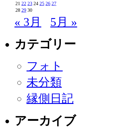
21
22
23
24
25
26
27
28
29
30
« 3月
5月 »
カテゴリー
フォト
未分類
縁側日記
アーカイブ