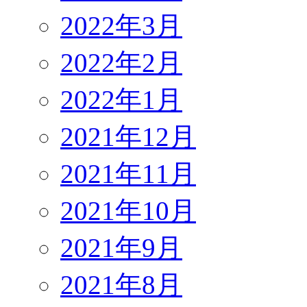
2022年3月
2022年2月
2022年1月
2021年12月
2021年11月
2021年10月
2021年9月
2021年8月