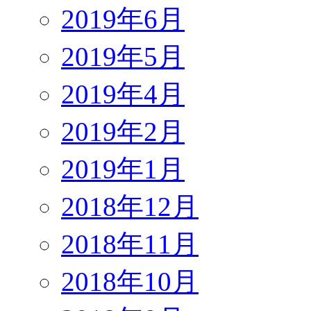
2019年6月
2019年5月
2019年4月
2019年2月
2019年1月
2018年12月
2018年11月
2018年10月