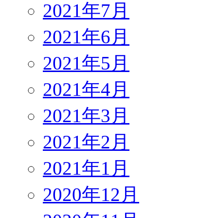
2021年7月
2021年6月
2021年5月
2021年4月
2021年3月
2021年2月
2021年1月
2020年12月