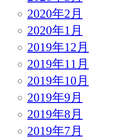
2020年2月
2020年1月
2019年12月
2019年11月
2019年10月
2019年9月
2019年8月
2019年7月