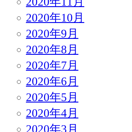
2020年11月
2020年10月
2020年9月
2020年8月
2020年7月
2020年6月
2020年5月
2020年4月
2020年3月