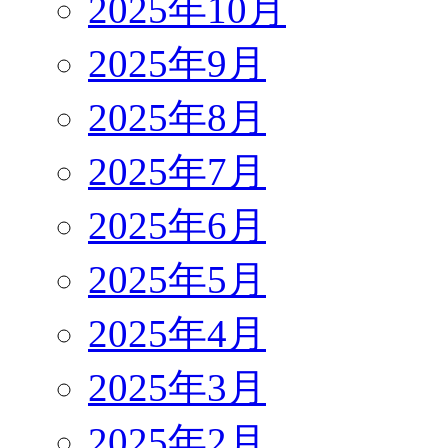
2025年10月
2025年9月
2025年8月
2025年7月
2025年6月
2025年5月
2025年4月
2025年3月
2025年2月