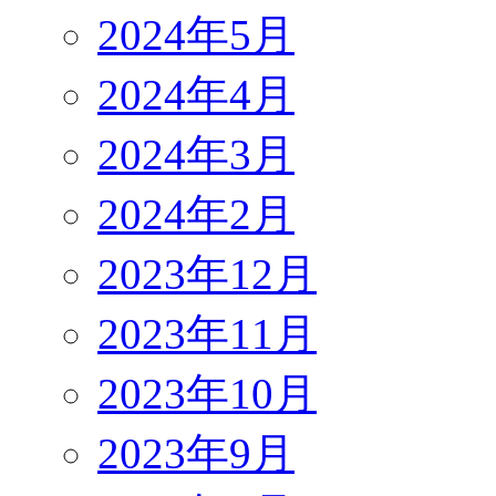
2024年5月
2024年4月
2024年3月
2024年2月
2023年12月
2023年11月
2023年10月
2023年9月