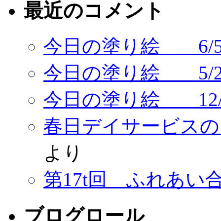
最近のコメント
今日の塗り絵 6/
今日の塗り絵 5/2
今日の塗り絵 12/
春日デイサービスの
より
第17t回 ふれあ
ブログロール