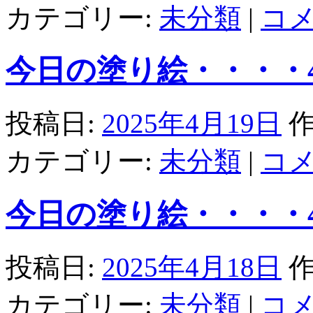
カテゴリー:
未分類
|
コ
今日の塗り絵・・・・4/
投稿日:
2025年4月19日
作
カテゴリー:
未分類
|
コ
今日の塗り絵・・・・4/
投稿日:
2025年4月18日
作
カテゴリー:
未分類
|
コ