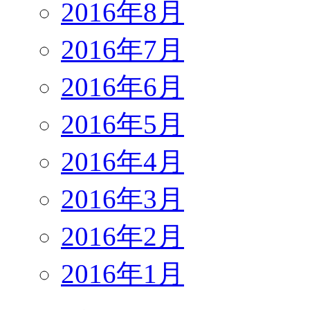
2016年8月
2016年7月
2016年6月
2016年5月
2016年4月
2016年3月
2016年2月
2016年1月